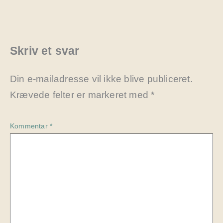
Skriv et svar
Din e-mailadresse vil ikke blive publiceret.
Krævede felter er markeret med
*
Kommentar
*