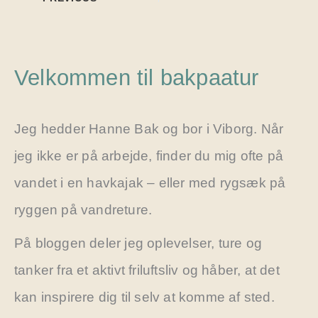
Velkommen til bakpaatur
Jeg hedder Hanne Bak og bor i Viborg. Når
jeg ikke er på arbejde, finder du mig ofte på
vandet i en havkajak – eller med rygsæk på
ryggen på vandreture.
På bloggen deler jeg oplevelser, ture og
tanker fra et aktivt friluftsliv og håber, at det
kan inspirere dig til selv at komme af sted.