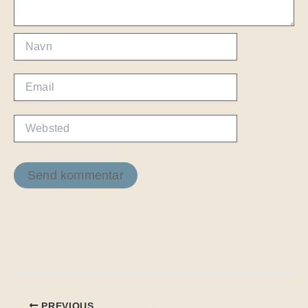
Navn
Email
Websted
PREVIOUS