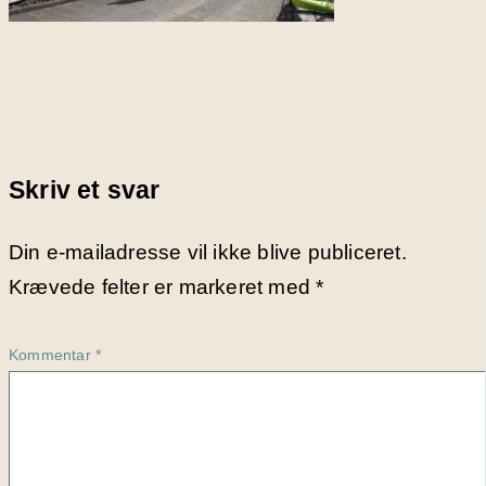
Skriv et svar
Din e-mailadresse vil ikke blive publiceret.
Krævede felter er markeret med
*
Kommentar
*