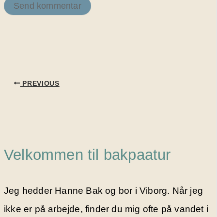
PREVIOUS
Velkommen til bakpaatur
Jeg hedder Hanne Bak og bor i Viborg. Når jeg
ikke er på arbejde, finder du mig ofte på vandet i