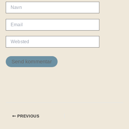
Navn
Email
Websted
PREVIOUS