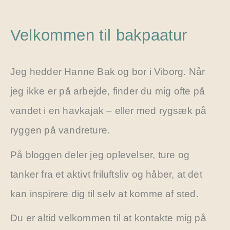
Velkommen til bakpaatur
Jeg hedder Hanne Bak og bor i Viborg. Når
jeg ikke er på arbejde, finder du mig ofte på
vandet i en havkajak – eller med rygsæk på
ryggen på vandreture.
På bloggen deler jeg oplevelser, ture og
tanker fra et aktivt friluftsliv og håber, at det
kan inspirere dig til selv at komme af sted.
Du er altid velkommen til at kontakte mig på