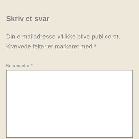
Skriv et svar
Din e-mailadresse vil ikke blive publiceret.
Krævede felter er markeret med
*
Kommentar
*