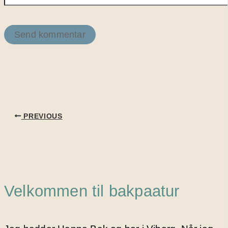
PREVIOUS
Velkommen til bakpaatur