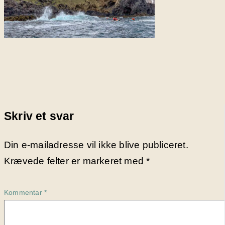
Skriv et svar
Din e-mailadresse vil ikke blive publiceret.
Krævede felter er markeret med
*
Kommentar
*