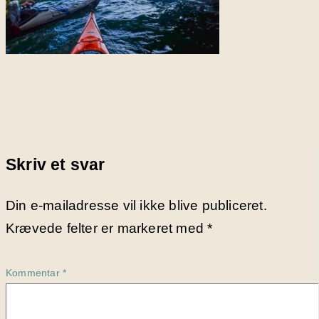
Skriv et svar
Din e-mailadresse vil ikke blive publiceret.
Krævede felter er markeret med
*
Kommentar
*