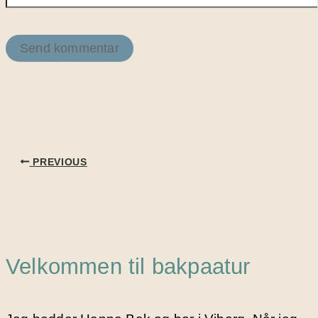
PREVIOUS
Velkommen til bakpaatur