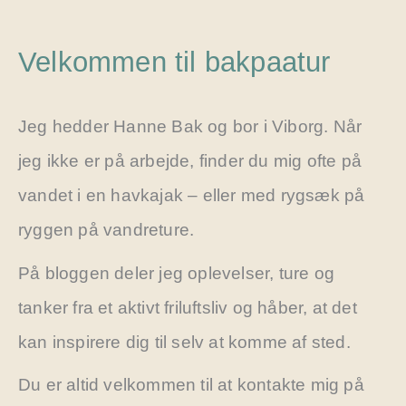
Velkommen til bakpaatur
Jeg hedder Hanne Bak og bor i Viborg. Når
jeg ikke er på arbejde, finder du mig ofte på
vandet i en havkajak – eller med rygsæk på
ryggen på vandreture.
På bloggen deler jeg oplevelser, ture og
tanker fra et aktivt friluftsliv og håber, at det
kan inspirere dig til selv at komme af sted.
Du er altid velkommen til at kontakte mig på