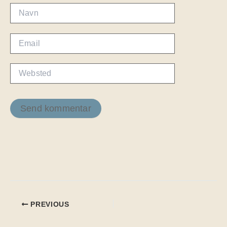
Navn
Email
Websted
PREVIOUS