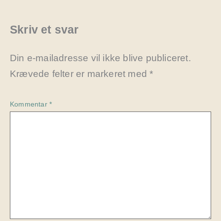
Skriv et svar
Din e-mailadresse vil ikke blive publiceret.
Krævede felter er markeret med
*
Kommentar
*