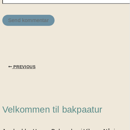
PREVIOUS
Velkommen til bakpaatur