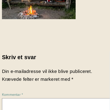
Skriv et svar
Din e-mailadresse vil ikke blive publiceret.
Krævede felter er markeret med
*
Kommentar
*