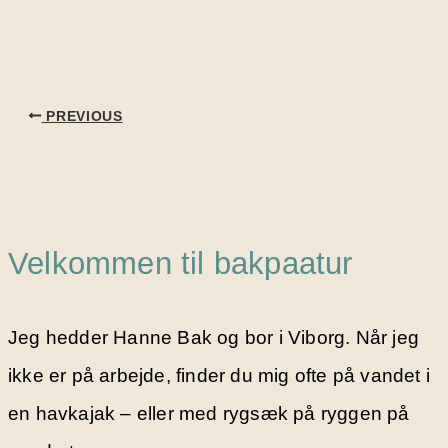
PREVIOUS
Velkommen til bakpaatur
Jeg hedder Hanne Bak og bor i Viborg. Når jeg
ikke er på arbejde, finder du mig ofte på vandet i
en havkajak – eller med rygsæk på ryggen på