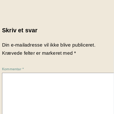
Skriv et svar
Din e-mailadresse vil ikke blive publiceret.
Krævede felter er markeret med
*
Kommentar
*