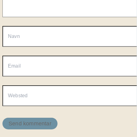
Navn
Email
Websted