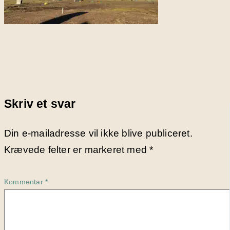
Skriv et svar
Din e-mailadresse vil ikke blive publiceret.
Krævede felter er markeret med
*
Kommentar
*