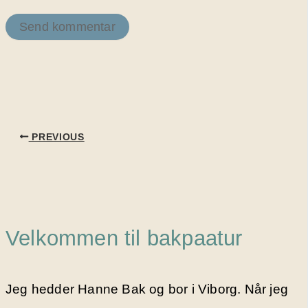
PREVIOUS
Velkommen til bakpaatur
Jeg hedder Hanne Bak og bor i Viborg. Når jeg