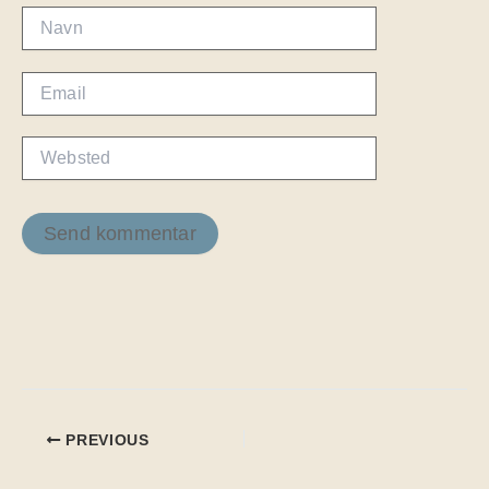
Navn
Email
Websted
PREVIOUS