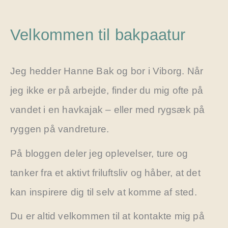
Velkommen til bakpaatur
Jeg hedder Hanne Bak og bor i Viborg. Når
jeg ikke er på arbejde, finder du mig ofte på
vandet i en havkajak – eller med rygsæk på
ryggen på vandreture.
På bloggen deler jeg oplevelser, ture og
tanker fra et aktivt friluftsliv og håber, at det
kan inspirere dig til selv at komme af sted.
Du er altid velkommen til at kontakte mig på