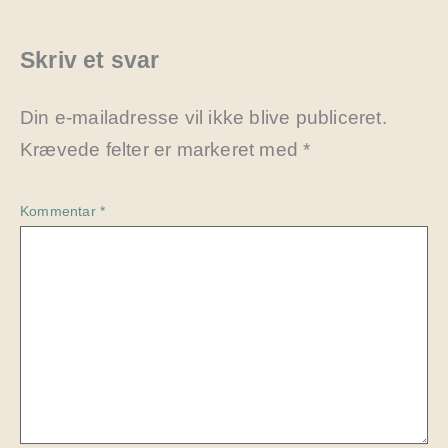
Skriv et svar
Din e-mailadresse vil ikke blive publiceret.
Krævede felter er markeret med
*
Kommentar
*