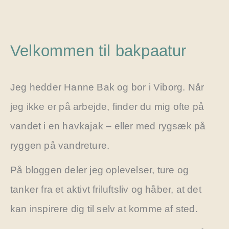
Velkommen til bakpaatur
Jeg hedder Hanne Bak og bor i Viborg. Når
jeg ikke er på arbejde, finder du mig ofte på
vandet i en havkajak – eller med rygsæk på
ryggen på vandreture.
På bloggen deler jeg oplevelser, ture og
tanker fra et aktivt friluftsliv og håber, at det
kan inspirere dig til selv at komme af sted.