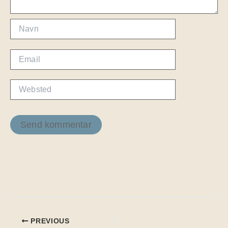
Navn
Email
Websted
PREVIOUS