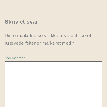
Skriv et svar
Din e-mailadresse vil ikke blive publiceret.
Krævede felter er markeret med
*
Kommentar
*