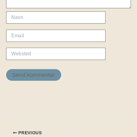
Navn
Email
Websted
PREVIOUS