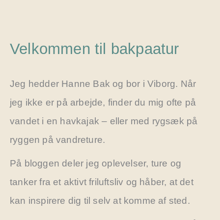
Velkommen til bakpaatur
Jeg hedder Hanne Bak og bor i Viborg. Når
jeg ikke er på arbejde, finder du mig ofte på
vandet i en havkajak – eller med rygsæk på
ryggen på vandreture.
På bloggen deler jeg oplevelser, ture og
tanker fra et aktivt friluftsliv og håber, at det
kan inspirere dig til selv at komme af sted.