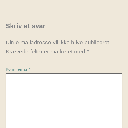
Skriv et svar
Din e-mailadresse vil ikke blive publiceret.
Krævede felter er markeret med
*
Kommentar
*