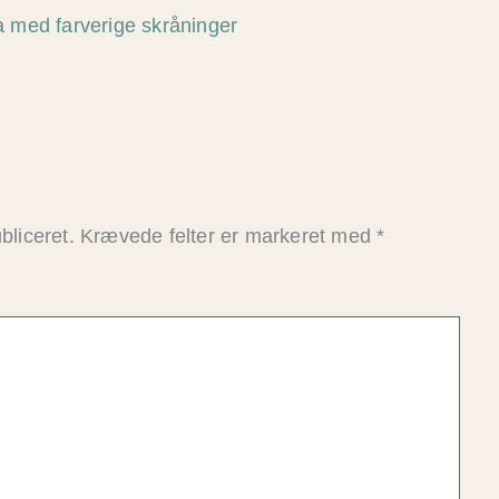
bliceret.
Krævede felter er markeret med
*