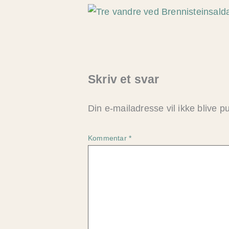
Skriv et svar
Din e-mailadresse vil ikke blive pu
Kommentar
*