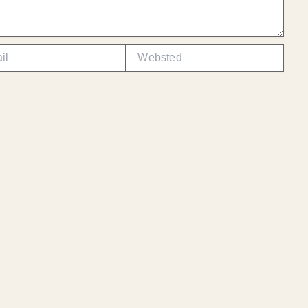
Websted