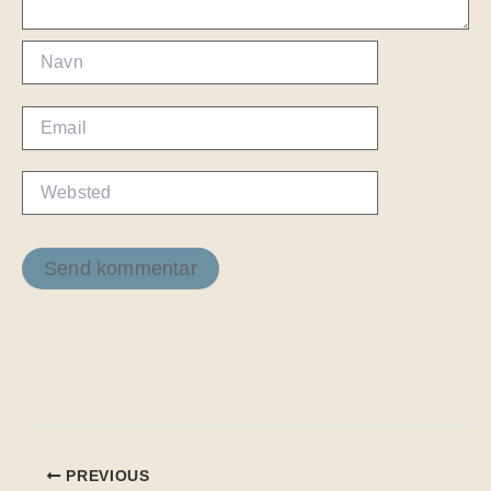
Navn
Email
Websted
PREVIOUS