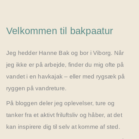
Velkommen til bakpaatur
Jeg hedder Hanne Bak og bor i Viborg. Når
jeg ikke er på arbejde, finder du mig ofte på
vandet i en havkajak – eller med rygsæk på
ryggen på vandreture.
På bloggen deler jeg oplevelser, ture og
tanker fra et aktivt friluftsliv og håber, at det
kan inspirere dig til selv at komme af sted.