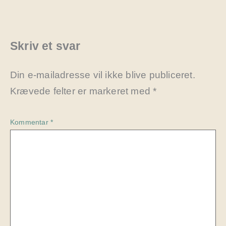
Skriv et svar
Din e-mailadresse vil ikke blive publiceret.
Krævede felter er markeret med
*
Kommentar
*